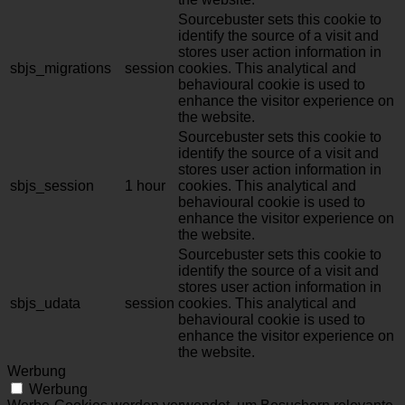
Sourcebuster sets this cookie to
identify the source of a visit and
stores user action information in
sbjs_migrations
session
cookies. This analytical and
behavioural cookie is used to
enhance the visitor experience on
the website.
Sourcebuster sets this cookie to
identify the source of a visit and
stores user action information in
sbjs_session
1 hour
cookies. This analytical and
behavioural cookie is used to
enhance the visitor experience on
the website.
Sourcebuster sets this cookie to
identify the source of a visit and
stores user action information in
sbjs_udata
session
cookies. This analytical and
behavioural cookie is used to
enhance the visitor experience on
the website.
Werbung
Werbung