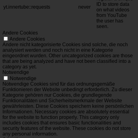
ID to store data
yt.innertube::requests
never
on what videos
from YouTube
the user has
seen.
Andere Cookies
Andere Cookies
Andere nicht kategorisierte Cookies sind solche, die noch
analysiert werden und noch nicht in eine Kategorie
eingeordnet wurden. Other uncategorized cookies are those
that are being analyzed and have not been classified into a
category as yet.
Notwendige
Notwendige
Notwendige Cookies sind für das ordnungsgemäße
Funktionieren der Website unbedingt erforderlich. Zu dieser
Kategorie gehören nur Cookies, die grundlegende
Funktionalitäten und Sicherheitsmerkmale der Website
gewährleisten. Diese Cookies speichern keine persönlichen
Informationen. Necessary cookies are absolutely essential
for the website to function properly. This category only
includes cookies that ensures basic functionalities and
security features of the website. These cookies do not store
any personal information.