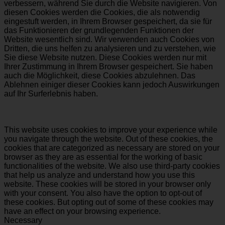
verbessern, während Sie durch die Website navigieren. Von
diesen Cookies werden die Cookies, die als notwendig
eingestuft werden, in Ihrem Browser gespeichert, da sie für
das Funktionieren der grundlegenden Funktionen der
Website wesentlich sind. Wir verwenden auch Cookies von
Dritten, die uns helfen zu analysieren und zu verstehen, wie
Sie diese Website nutzen. Diese Cookies werden nur mit
Ihrer Zustimmung in Ihrem Browser gespeichert. Sie haben
auch die Möglichkeit, diese Cookies abzulehnen. Das
Ablehnen einiger dieser Cookies kann jedoch Auswirkungen
auf Ihr Surferlebnis haben.
This website uses cookies to improve your experience while
you navigate through the website. Out of these cookies, the
cookies that are categorized as necessary are stored on your
browser as they are as essential for the working of basic
functionalities of the website. We also use third-party cookies
that help us analyze and understand how you use this
website. These cookies will be stored in your browser only
with your consent. You also have the option to opt-out of
these cookies. But opting out of some of these cookies may
have an effect on your browsing experience.
Necessary