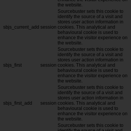
the website.
Sourcebuster sets this cookie to
identify the source of a visit and
stores user action information in
sbjs_current_add
session
cookies. This analytical and
behavioural cookie is used to
enhance the visitor experience on
the website.
Sourcebuster sets this cookie to
identify the source of a visit and
stores user action information in
sbjs_first
session
cookies. This analytical and
behavioural cookie is used to
enhance the visitor experience on
the website.
Sourcebuster sets this cookie to
identify the source of a visit and
stores user action information in
sbjs_first_add
session
cookies. This analytical and
behavioural cookie is used to
enhance the visitor experience on
the website.
Sourcebuster sets this cookie to
identify the source of a visit and