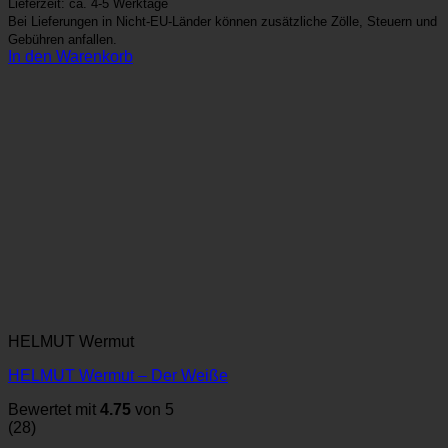
Lieferzeit: ca. 4-5 Werktage
Bei Lieferungen in Nicht-EU-Länder können zusätzliche Zölle, Steuern und
Gebühren anfallen.
In den Warenkorb
HELMUT Wermut
HELMUT Wermut – Der Weiße
Bewertet mit
4.75
von 5
(28)