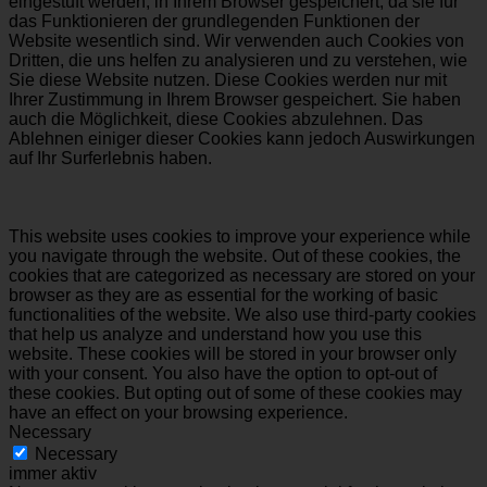
eingestuft werden, in Ihrem Browser gespeichert, da sie für
das Funktionieren der grundlegenden Funktionen der
Website wesentlich sind. Wir verwenden auch Cookies von
Dritten, die uns helfen zu analysieren und zu verstehen, wie
Sie diese Website nutzen. Diese Cookies werden nur mit
Ihrer Zustimmung in Ihrem Browser gespeichert. Sie haben
auch die Möglichkeit, diese Cookies abzulehnen. Das
Ablehnen einiger dieser Cookies kann jedoch Auswirkungen
auf Ihr Surferlebnis haben.
This website uses cookies to improve your experience while
you navigate through the website. Out of these cookies, the
cookies that are categorized as necessary are stored on your
browser as they are as essential for the working of basic
functionalities of the website. We also use third-party cookies
that help us analyze and understand how you use this
website. These cookies will be stored in your browser only
with your consent. You also have the option to opt-out of
these cookies. But opting out of some of these cookies may
have an effect on your browsing experience.
Necessary
Necessary
immer aktiv