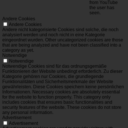
from YouTube
the user has
seen.
Andere Cookies
Andere Cookies
Andere nicht kategorisierte Cookies sind solche, die noch
analysiert werden und noch nicht in eine Kategorie
eingeordnet wurden. Other uncategorized cookies are those
that are being analyzed and have not been classified into a
category as yet.
Notwendige
Notwendige
Notwendige Cookies sind für das ordnungsgemäße
Funktionieren der Website unbedingt erforderlich. Zu dieser
Kategorie gehören nur Cookies, die grundlegende
Funktionalitäten und Sicherheitsmerkmale der Website
gewährleisten. Diese Cookies speichern keine persönlichen
Informationen. Necessary cookies are absolutely essential
for the website to function properly. This category only
includes cookies that ensures basic functionalities and
security features of the website. These cookies do not store
any personal information.
Advertisement
Advertisement