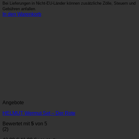
Bei Lieferungen in Nicht-EU-Länder können zusätzliche Zölle, Steuern und
Gebühren anfallen.
In den Warenkorb
Angebote
HELMUT Wermut Set – Der Rote
Bewertet mit
5
von 5
(2)