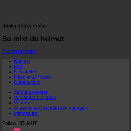
drinks drinks drinks
So mixt du helmut
Zu den rezepten
Kontakt
FAQ
Newsletter
Händler & Presse
Datenschutz
Zahlungsweisen
Versand & Lieferung
Widerruf
Allgemeine Geschäftsbedingungen
Impressum
Follow HELMUT