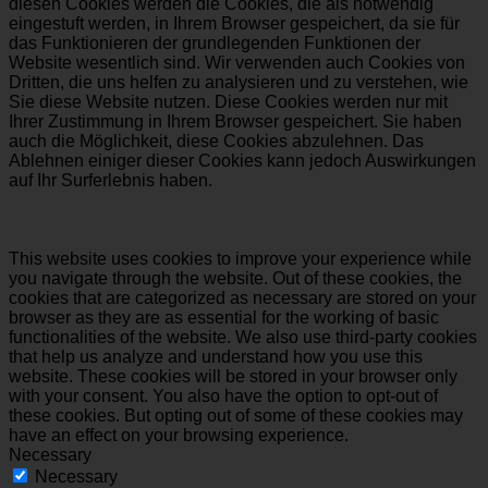
diesen Cookies werden die Cookies, die als notwendig
eingestuft werden, in Ihrem Browser gespeichert, da sie für
das Funktionieren der grundlegenden Funktionen der
Website wesentlich sind. Wir verwenden auch Cookies von
Dritten, die uns helfen zu analysieren und zu verstehen, wie
Sie diese Website nutzen. Diese Cookies werden nur mit
Ihrer Zustimmung in Ihrem Browser gespeichert. Sie haben
auch die Möglichkeit, diese Cookies abzulehnen. Das
Ablehnen einiger dieser Cookies kann jedoch Auswirkungen
auf Ihr Surferlebnis haben.
This website uses cookies to improve your experience while
you navigate through the website. Out of these cookies, the
cookies that are categorized as necessary are stored on your
browser as they are as essential for the working of basic
functionalities of the website. We also use third-party cookies
that help us analyze and understand how you use this
website. These cookies will be stored in your browser only
with your consent. You also have the option to opt-out of
these cookies. But opting out of some of these cookies may
have an effect on your browsing experience.
Necessary
Necessary