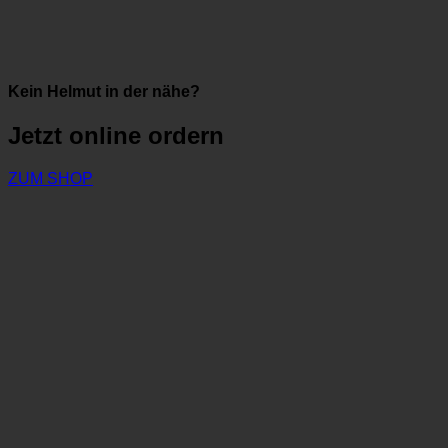
Kein Helmut in der nähe?
Jetzt online ordern
ZUM SHOP