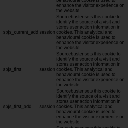
behavioural cookie is used to
enhance the visitor experience on
the website.
Sourcebuster sets this cookie to
identify the source of a visit and
stores user action information in
sbjs_current_add
session
cookies. This analytical and
behavioural cookie is used to
enhance the visitor experience on
the website.
Sourcebuster sets this cookie to
identify the source of a visit and
stores user action information in
sbjs_first
session
cookies. This analytical and
behavioural cookie is used to
enhance the visitor experience on
the website.
Sourcebuster sets this cookie to
identify the source of a visit and
stores user action information in
sbjs_first_add
session
cookies. This analytical and
behavioural cookie is used to
enhance the visitor experience on
the website.