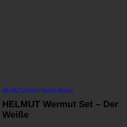
HELMUT Wermut
/
Weißer Wermut
HELMUT Wermut Set – Der
Weiße