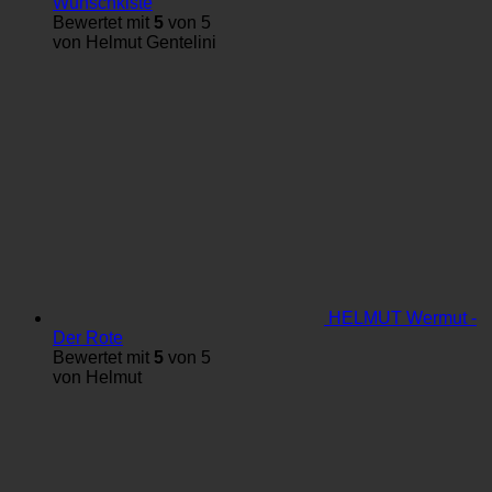
Wunschkiste
Bewertet mit
5
von 5
von Helmut Gentelini
HELMUT Wermut -
Der Rote
Bewertet mit
5
von 5
von Helmut