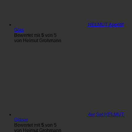
HELMUT Aperitif
Glas
Bewertet mit
5
von 5
von Helmut Grohmann
4er Set HELMUT
Gläser
Bewertet mit
5
von 5
von Helmut Grohmann