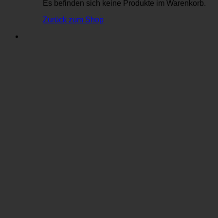
Es befinden sich keine Produkte im Warenkorb.
Zurück zum Shop