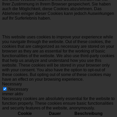
Ihrer Zustimmung in Ihrem Browser gespeichert. Sie haben
auch die Möglichkeit, diese Cookies abzulehnen. Das
Ablehnen einiger dieser Cookies kann jedoch Auswirkungen
auf Ihr Surferlebnis haben.
This website uses cookies to improve your experience while
you navigate through the website. Out of these cookies, the
cookies that are categorized as necessary are stored on your
browser as they are as essential for the working of basic
functionalities of the website. We also use third-party cookies
that help us analyze and understand how you use this
website. These cookies will be stored in your browser only
with your consent. You also have the option to opt-out of
these cookies. But opting out of some of these cookies may
have an effect on your browsing experience.
Necessary
Necessary
immer aktiv
Necessary cookies are absolutely essential for the website to
function properly. These cookies ensure basic functionalities
and security features of the website, anonymously.
Cookie
Dauer
Beschreibung