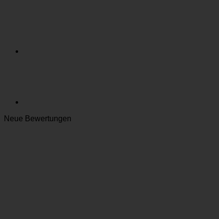
Neue Bewertungen