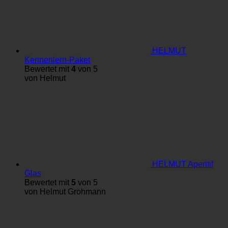
HELMUT
Kennenlern-Paket
Bewertet mit
4
von 5
von Helmut
HELMUT Aperitif
Glas
Bewertet mit
5
von 5
von Helmut Grohmann