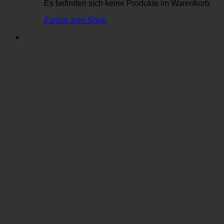
Es befinden sich keine Produkte im Warenkorb.
Zurück zum Shop