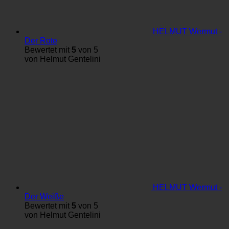
HELMUT Wermut -
Der Rote
Bewertet mit
5
von 5
von Helmut Gentelini
HELMUT Wermut -
Der Weiße
Bewertet mit
5
von 5
von Helmut Gentelini