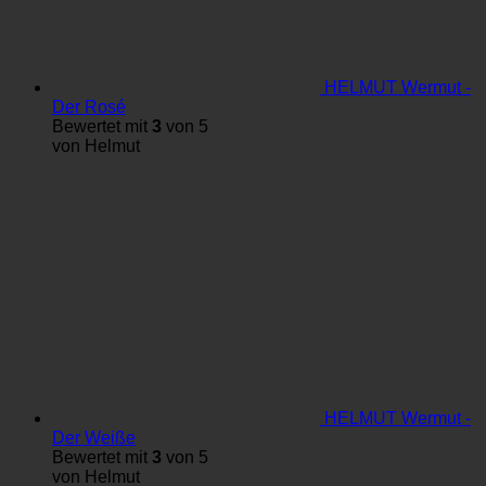
HELMUT Wermut -
Der Rosé
Bewertet mit
3
von 5
von Helmut
HELMUT Wermut -
Der Weiße
Bewertet mit
3
von 5
von Helmut