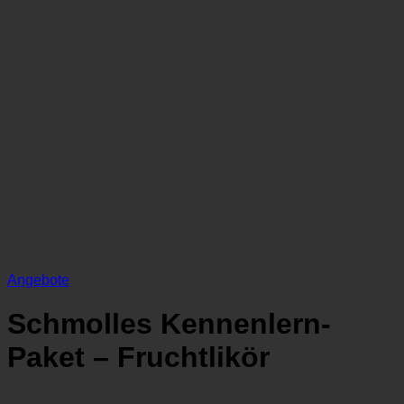
Angebote
Schmolles Kennenlern-
Paket – Fruchtlikör