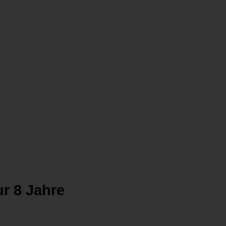
r 8 Jahre