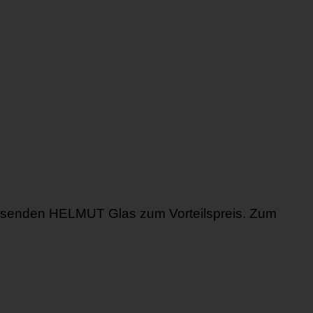
assenden HELMUT Glas zum Vorteilspreis. Zum