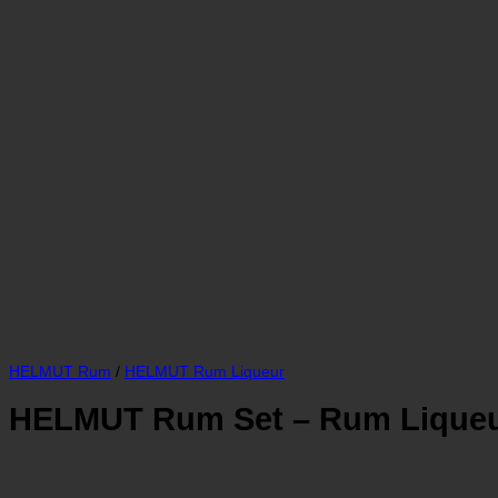
HELMUT Rum
/
HELMUT Rum Liqueur
HELMUT Rum Set – Rum Liqueu